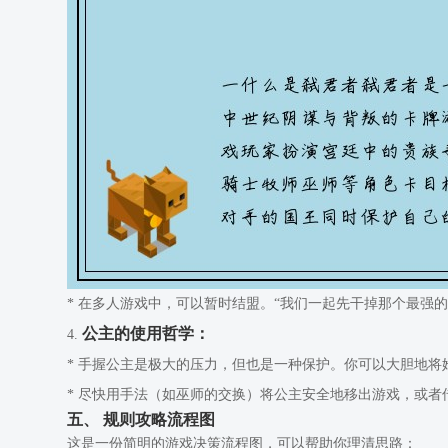
* 在多人游戏中，可以暂时结盟。“我们一起先干掉那个最强
公主的使用哲学：
4.
* 手握公主是极大的压力，但也是一种保护。你可以大胆地
* 尽快用手法（如巫师的交换）将公主安全地移出游戏，或者
五、 规则攻略流程图
这是一份简明的游戏决策流程图，可以帮助你理清思路：