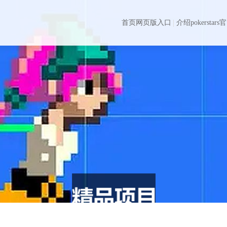
首页网页版入口
介绍pokerstar