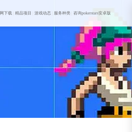
s官网下载
精品项目
游戏动态
服务种类
咨询pokerstars安卓版