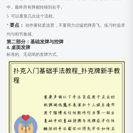
中。最终所有牌都转移到右手。
5. 可以重复几次这个流程。
要点：
*
动作要轻柔连贯，不要用力过猛把牌弄飞。练习时追求
均匀和节奏感。
第二部分：基础发牌与控牌
4. 桌面发牌
标准的、无花哨的发牌方式。